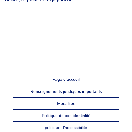
Page d’accueil
Renseignements juridiques importants
Modalités
Politique de confidentialité
politique d'accessibilité