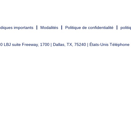
diques importants
Modalités
Politique de confidentialité
politi
 LBJ suite Freeway, 1700 | Dallas, TX, 75240 | États-Unis Téléphone 