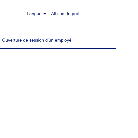
Langue
Afficher le profil
Effacer
Ouverture de session d’un employé