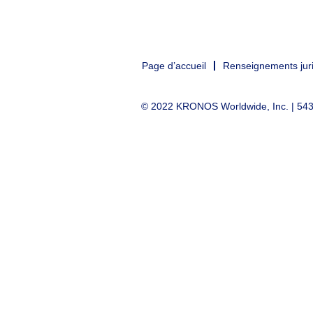
Page d’accueil
Renseignements juri
© 2022 KRONOS Worldwide, Inc. | 5430