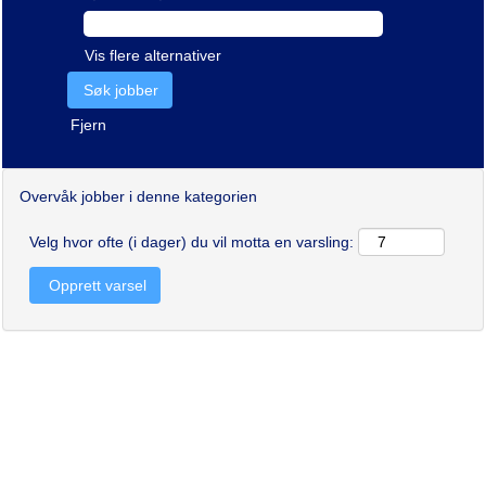
Vis flere alternativer
Fjern
Overvåk jobber i denne kategorien
Velg hvor ofte (i dager) du vil motta en varsling: