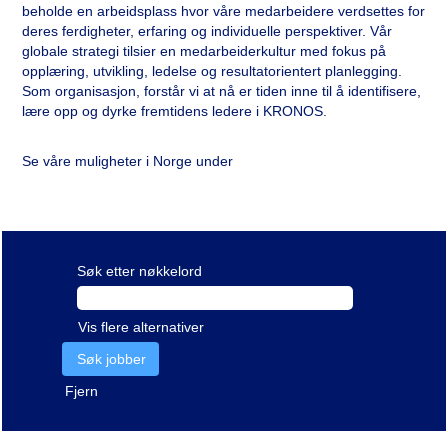
beholde en arbeidsplass hvor våre medarbeidere verdsettes for
deres ferdigheter, erfaring og individuelle perspektiver. Vår
globale strategi tilsier en medarbeiderkultur med fokus på
opplæring, utvikling, ledelse og resultatorientert planlegging.
Som organisasjon, forstår vi at nå er tiden inne til å identifisere,
lære opp og dyrke fremtidens ledere i KRONOS.
Se våre muligheter i Norge under
Søk etter nøkkelord
Vis flere alternativer
Fjern